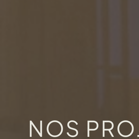
NOS PRO
Re